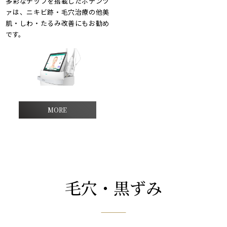
多彩なチップを搭載したポテンツ
ァは、ニキビ跡・毛穴治療の他美
肌・しわ・たるみ改善にもお勧め
です。
MORE
毛穴・黒ずみ