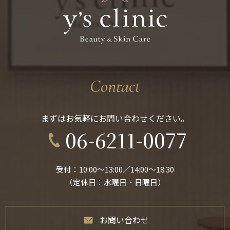
Contact
まずはお気軽にお問い合わせください。
06-6211-0077
受付：10:00〜13:00／14:00〜18:30
（定休日：水曜日・日曜日）
お問い合わせ