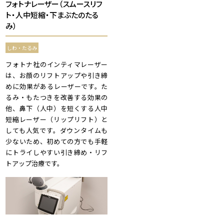
フォトナレーザー（スムースリフ
ト・人中短縮・下まぶたのたる
み）
しわ・たるみ
フォトナ社のインティマレーザー
は、お顔のリフトアップや引き締
めに効果があるレーザーです。た
るみ・もたつきを改善する効果の
他、鼻下（人中）を短くする人中
短縮レーザー（リップリフト）と
しても人気です。ダウンタイムも
少ないため、初めての方でも手軽
にトライしやすい引き締め・リフ
トアップ治療です。