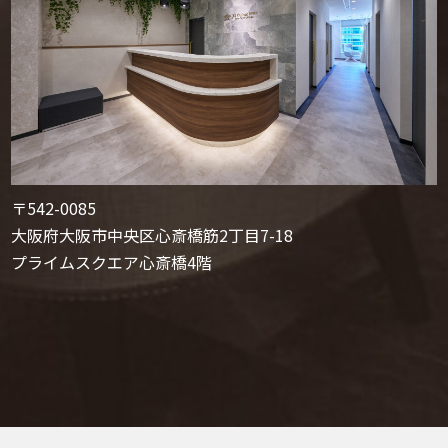
〒542-0085
大阪府大阪市中央区心斎橋筋2丁目7-18
プライムスクエア心斎橋4階