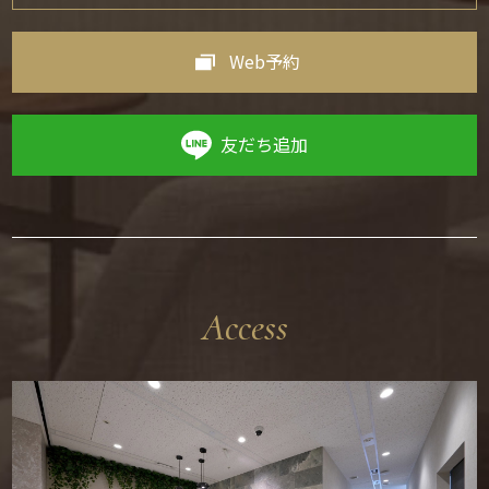
Web予約
友だち追加
Access