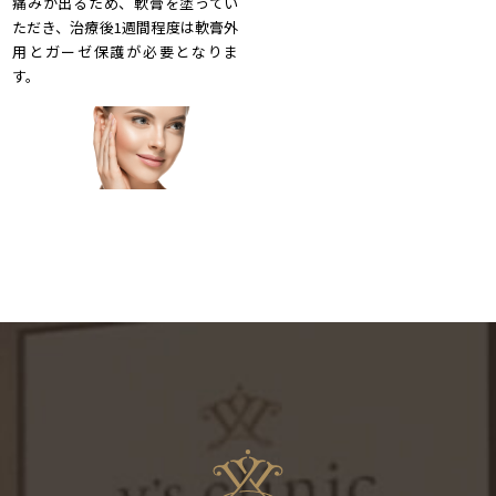
痛みが出るため、軟膏を塗ってい
ただき、治療後1週間程度は軟膏外
用とガーゼ保護が必要となりま
す。