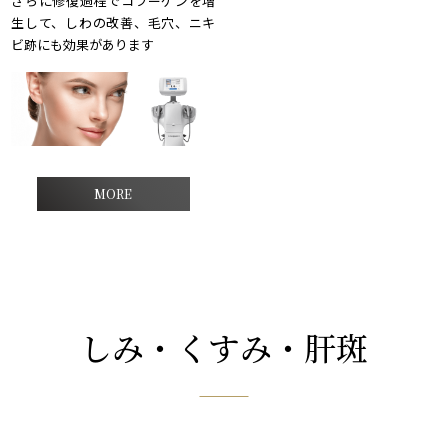
さらに修復過程でコラーゲンを増
生して、しわの改善、毛穴、ニキ
ビ跡にも効果があります
MORE
しみ・くすみ・肝斑