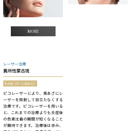
MORE
レーザー治療
異所性蒙古斑
その他（汗・いぼなど）
ピコレーザーにより、青あざにレ
ーザーを照射して目立たなくする
治療です。ピコレーザーを用いる
と、これまでの治療よりも炎症後
の色素沈着の期間が短くなること
が期待できます。治療後は赤み、