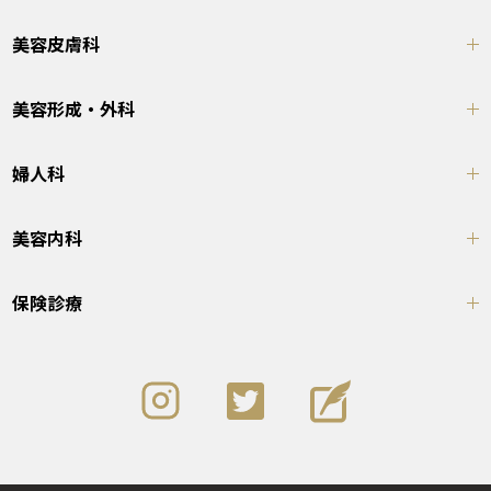
美容皮膚科
美容形成・外科
婦人科
美容内科
保険診療