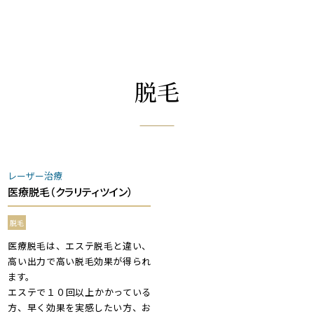
脱毛
レーザー治療
医療脱毛（クラリティツイン）
脱毛
医療脱毛は、エステ脱毛と違い、
高い出力で高い脱毛効果が得られ
ます。
エステで１０回以上かかっている
方、早く効果を実感したい方、お