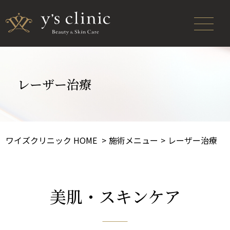
レーザー治療
ワイズクリニック HOME
施術メニュー
レーザー治療
美肌・スキンケア