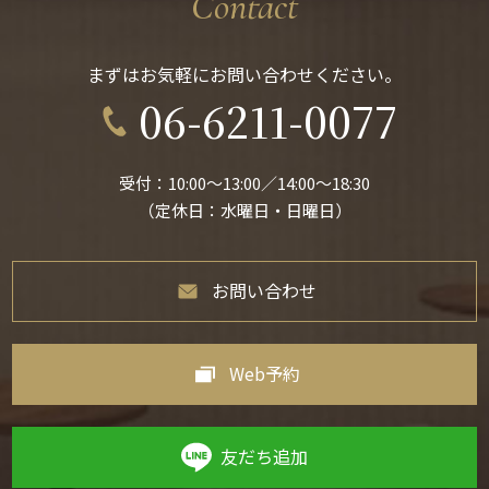
Contact
まずはお気軽にお問い合わせください。
06-6211-0077
受付：10:00〜13:00／14:00〜18:30
（定休日：水曜日・日曜日）
お問い合わせ
Web予約
友だち追加