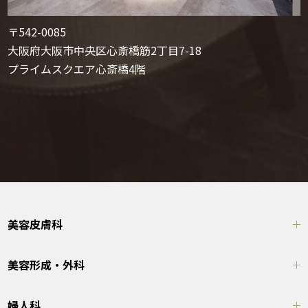
〒542-0085
大阪府大阪市中央区心斎橋筋2丁目7-18
プライムスクエア心斎橋4階
美容皮膚科
美容形成・外科
婦人科