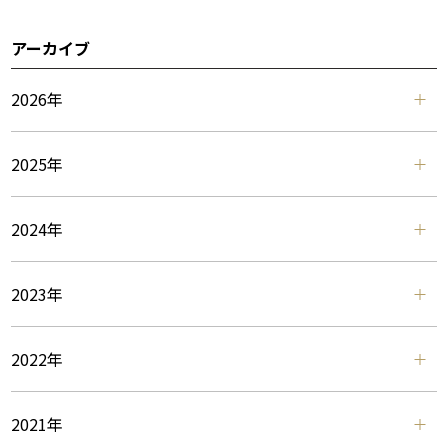
アーカイブ
2026年
2025年
2024年
2023年
2022年
2021年