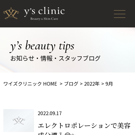
y’s beauty tips
お知らせ・情報・スタッフブログ
ワイズクリニック HOME
ブログ
2022年
9月
2022.09.17
エレクトロポレーションで美容