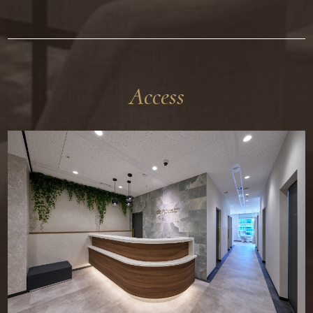
Access