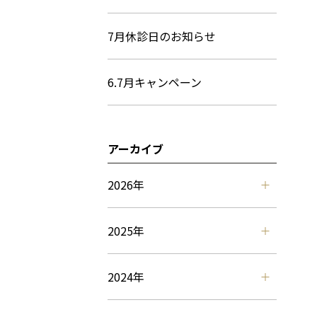
7月休診日のお知らせ
6.7月キャンペーン
アーカイブ
2026年
2025年
2024年