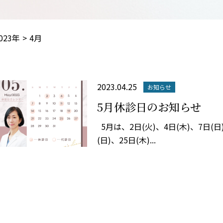
023年
4月
2023.04.25
お知らせ
5月休診日のお知らせ
5月は、2日(火)、4日(木)、7日(日)
(日)、25日(木)...