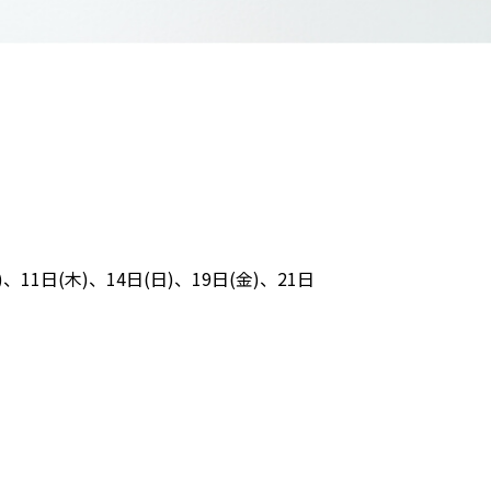
、11日(木)、14日(日)、19日(金)、21日