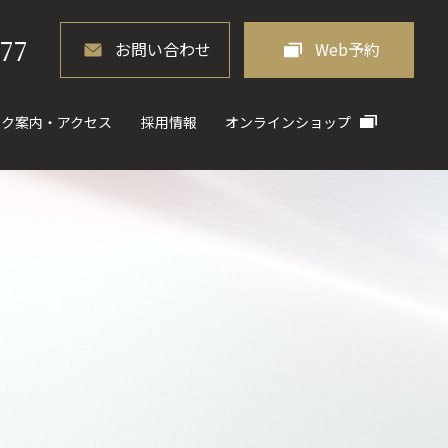
077
お問い合わせ
Web予約
ック案内・アクセス
採用情報
オンラインショップ