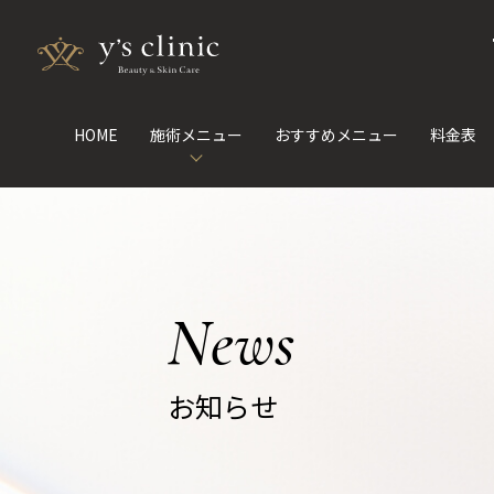
HOME
施術メニュー
おすすめメニュー
料金表
News
お知らせ