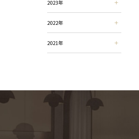
2023年
2022年
2021年