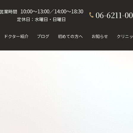
10:00〜13:00／14:00〜18:30
営業時間
06-6211-0
定休日：水曜日・日曜日
ドクター紹介
ブログ
初めての方へ
お知らせ
クリニ