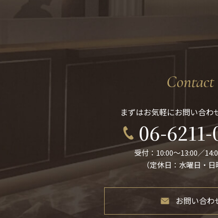
Contact
まずはお気軽にお問い合わ
06-6211-
受付：10:00〜13:00／14:0
（定休日：水曜日・日
お問い合わ