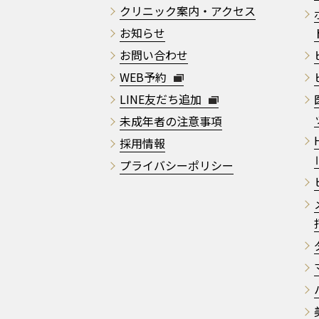
クリニック案内・アクセス
お知らせ
お問い合わせ
WEB予約
LINE友だち追加
未成年者の注意事項
採用情報
プライバシーポリシー