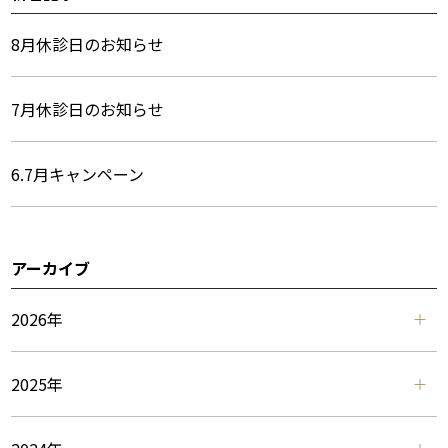
ー
8月休診日のお知らせ
7月休診日のお知らせ
6.7月キャンペーン
アーカイブ
2026年
2025年