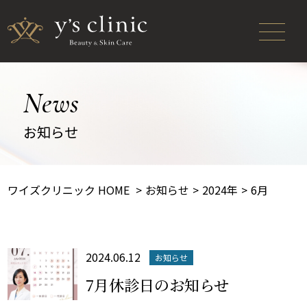
News
お知らせ
ワイズクリニック HOME
お知らせ
2024年
6月
2024.06.12
お知らせ
7月休診日のお知らせ