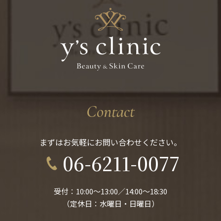
Contact
まずはお気軽にお問い合わせください。
06-6211-0077
受付：10:00〜13:00／14:00〜18:30
（定休日：水曜日・日曜日）