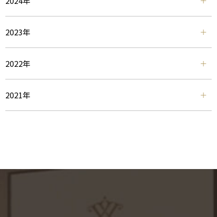
2024年
2023年
2022年
2021年