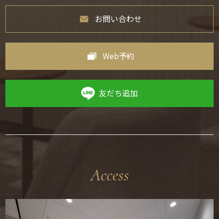
お問い合わせ
Web予約
友だち追加
Access