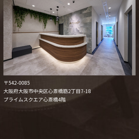
〒542-0085
大阪府大阪市中央区心斎橋筋2丁目7-18
プライムスクエア心斎橋4階