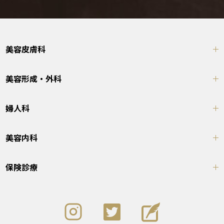
美容皮膚科
美容形成・外科
婦人科
美容内科
保険診療