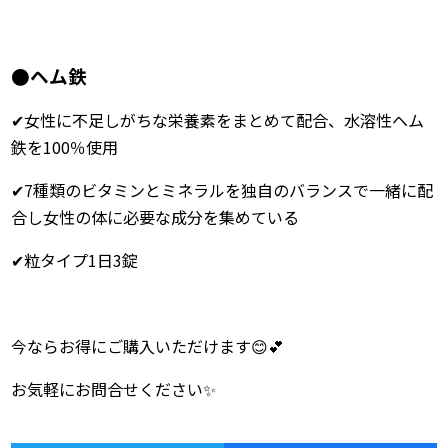
●ヘム鉄
✔女性に不足しがちな栄養素をまとめて配合、水溶性ヘム
鉄を100％使用
✔7種類のビタミンとミネラルを独自のバランスで一緒に配
合し女性の体に必要な成分を集めている
✔粒タイプ1日3錠
今ならお得にご購入いただけます😊💕
お気軽にお問合せください✨