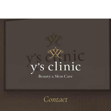
Contact