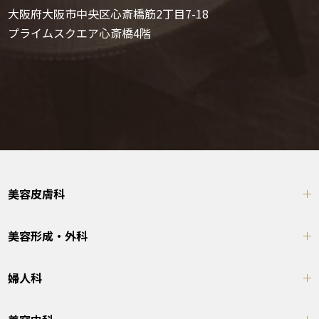
大阪府大阪市中央区心斎橋筋2丁目7-18
プライムスクエア心斎橋4階
美容皮膚科
美容形成・外科
婦人科