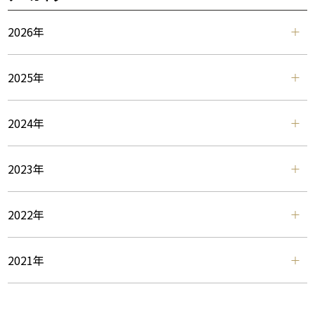
2026年
2025年
2024年
2023年
2022年
2021年