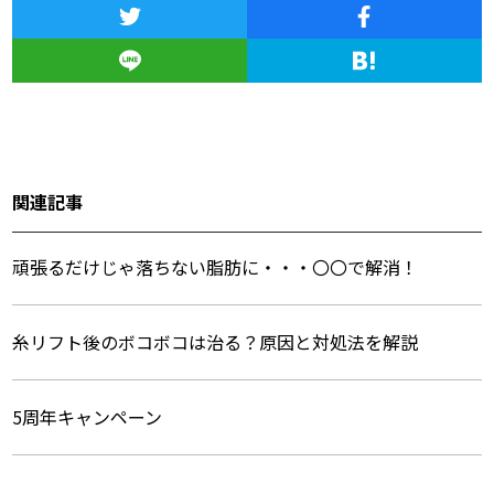
関連記事
頑張るだけじゃ落ちない脂肪に・・・〇〇で解消！
糸リフト後のボコボコは治る？原因と対処法を解説
5周年キャンペーン