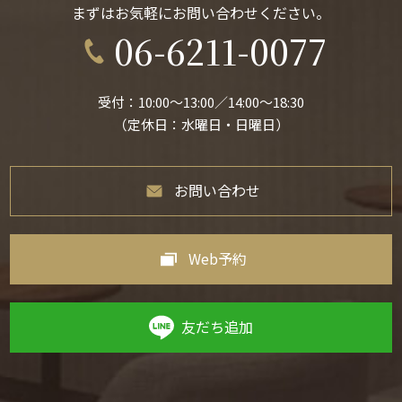
まずはお気軽にお問い合わせください。
06-6211-0077
受付：10:00〜13:00／14:00〜18:30
（定休日：水曜日・日曜日）
お問い合わせ
Web予約
友だち追加