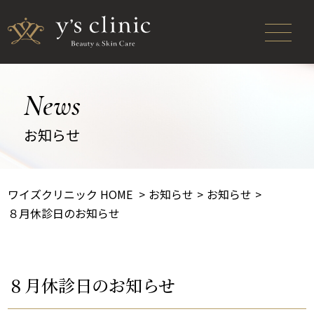
News
お知らせ
ワイズクリニック HOME
お知らせ
お知らせ
８月休診日のお知らせ
８月休診日のお知らせ