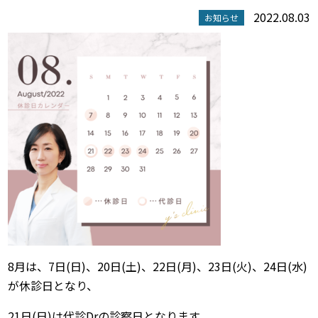
2022.08.03
お知らせ
8月は、7日(日)、20日(土)、22日(月)、23日(火)、24日(水)
が休診日となり、
21日(日)は代診Drの診察日となります。