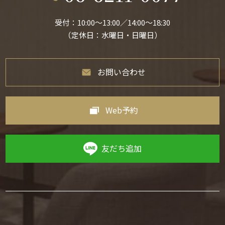
受付：10:00〜13:00／14:00〜18:30
（定休日：水曜日・日曜日）
お問い合わせ
Web予約
友だち追加