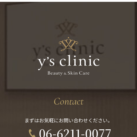
Contact
まずはお気軽にお問い合わせください。
06-6211-0077