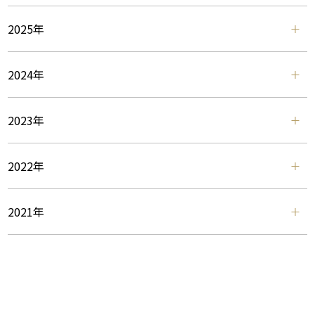
2025年
2024年
2023年
2022年
2021年