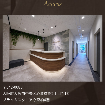
Access
〒542-0085
大阪府大阪市中央区心斎橋筋2丁目7-18
プライムスクエア心斎橋4階