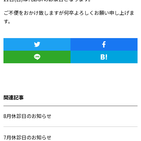
ご不便をおかけ致しますが何卒よろしくお願い申し上げま
す。
関連記事
8月休診日のお知らせ
7月休診日のお知らせ