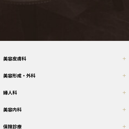
美容皮膚科
美容形成・外科
婦人科
美容内科
保険診療