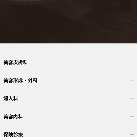
美容皮膚科
美容形成・外科
婦人科
美容内科
保険診療