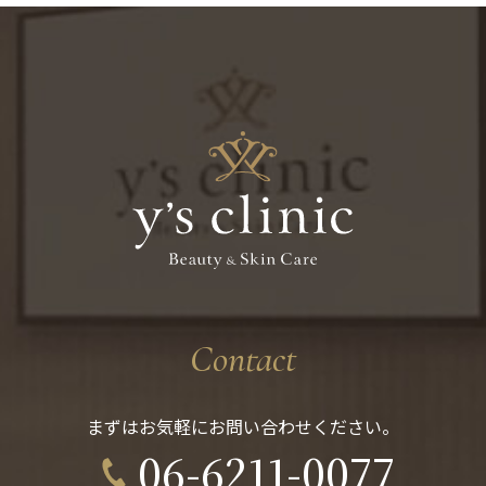
Contact
まずはお気軽にお問い合わせください。
06-6211-0077