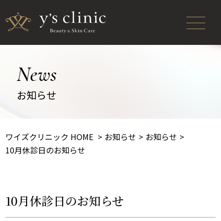
News
お知らせ
ワイズクリニック HOME
お知らせ
お知らせ
10月休診日のお知らせ
10月休診日のお知らせ