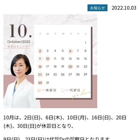
2022.10.03
お知らせ
10月は、2日(日)、6日(木)、10日(月)、16日(日)、20日
(木)、30日(日)が休診日となり、
9日(日)、23日(日)は代診Drの診察日となります。