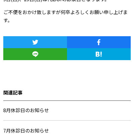
ご不便をおかけ致しますが何卒よろしくお願い申し上げま
す。
関連記事
8月休診日のお知らせ
7月休診日のお知らせ