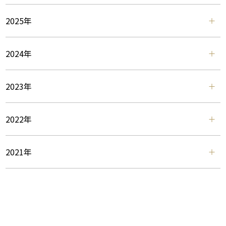
2025年
2024年
2023年
2022年
2021年