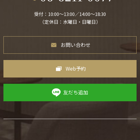
受付：10:00〜13:00／14:00〜18:30
（定休日：水曜日・日曜日）
お問い合わせ
Web予約
友だち追加