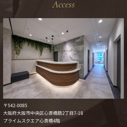
Access
〒542-0085
大阪府大阪市中央区心斎橋筋2丁目7-18
プライムスクエア心斎橋4階